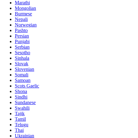
Marathi
Mongolian
Burmese
Nepali
Norwegian
Pashto
Persian
Punjabi
Serbian
Sesotho
Sinhala
Slovak
Slovenian
Somali
Samoan
Scots Gaelic
Shona
Sindhi
Sundanese
Swahili
Tajik
Tamil
Telugu
Thai
Ukrainian